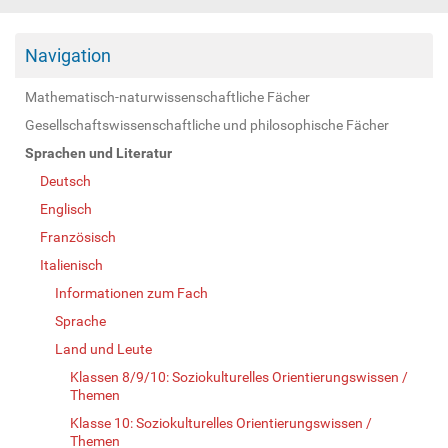
Navigation
Mathematisch-naturwissenschaftliche Fächer
Gesellschaftswissenschaftliche und philosophische Fächer
Sprachen und Literatur
Deutsch
Englisch
Französisch
Italienisch
Informationen zum Fach
Sprache
Land und Leute
Klassen 8/9/10: Soziokulturelles Orientierungswissen /
Themen
Klasse 10: Soziokulturelles Orientierungswissen /
Themen