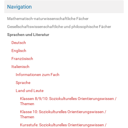
Navigation
Mathematisch-naturwissenschaftliche Fächer
Gesellschaftswissenschaftliche und philosophische Fächer
Sprachen und Literatur
Deutsch
Englisch
Französisch
Italienisch
Informationen zum Fach
Sprache
Land und Leute
Klassen 8/9/10: Soziokulturelles Orientierungswissen /
Themen
Klasse 10: Soziokulturelles Orientierungswissen /
Themen
Kursstufe: Soziokulturelles Orientierungswissen /