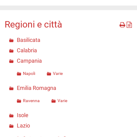
Regioni e città
Basilicata
Calabria
Campania
Napoli
Varie
Emilia Romagna
Ravenna
Varie
Isole
Lazio