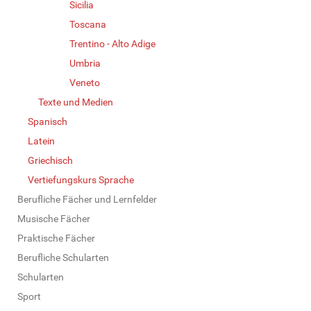
Sicilia
Toscana
Trentino - Alto Adige
Umbria
Veneto
Texte und Medien
Spanisch
Latein
Griechisch
Vertiefungskurs Sprache
Berufliche Fächer und Lernfelder
Musische Fächer
Praktische Fächer
Berufliche Schularten
Schularten
Sport