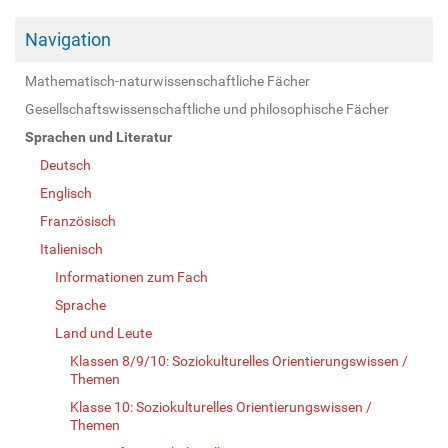
Navigation
Mathematisch-naturwissenschaftliche Fächer
Gesellschaftswissenschaftliche und philosophische Fächer
Sprachen und Literatur
Deutsch
Englisch
Französisch
Italienisch
Informationen zum Fach
Sprache
Land und Leute
Klassen 8/9/10: Soziokulturelles Orientierungswissen /
Themen
Klasse 10: Soziokulturelles Orientierungswissen /
Themen