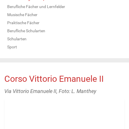
Berufliche Fächer und Lernfelder
Musische Fächer
Praktische Fächer
Berufliche Schularten
Schularten
Sport
Corso Vittorio Emanuele II
Via Vittorio Emanuele II, Foto: L. Manthey