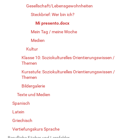
Gesellschaft/Lebensgewohnheiten
Steckbrief: Wer bin ich?
Mi presento.docx
Mein Tag / meine Woche
Medien
Kultur
Klasse 10: Soziokulturelles Orientierungswissen /
Themen
Kursstufe: Soziokulturelles Orientierungswissen /
Themen
Bildergalerie
Texte und Medien
Spanisch
Latein
Griechisch
Vertiefungskurs Sprache
Berufliche Fächer und Lernfelder