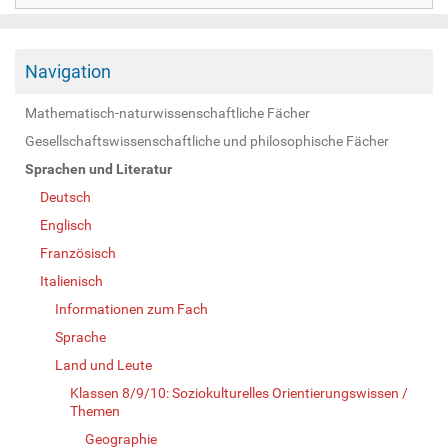
Navigation
Mathematisch-naturwissenschaftliche Fächer
Gesellschaftswissenschaftliche und philosophische Fächer
Sprachen und Literatur
Deutsch
Englisch
Französisch
Italienisch
Informationen zum Fach
Sprache
Land und Leute
Klassen 8/9/10: Soziokulturelles Orientierungswissen /
Themen
Geographie