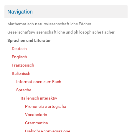
Navigation
Mathematisch-naturwissenschaftliche Fächer
Gesellschaftswissenschaftliche und philosophische Fächer
Sprachen und Literatur
Deutsch
Englisch
Französisch
Italienisch
Informationen zum Fach
Sprache
Italienisch interaktiv
Pronuncia e ortografia
Vocabolario
Grammatica
Dialoghi e conversazione