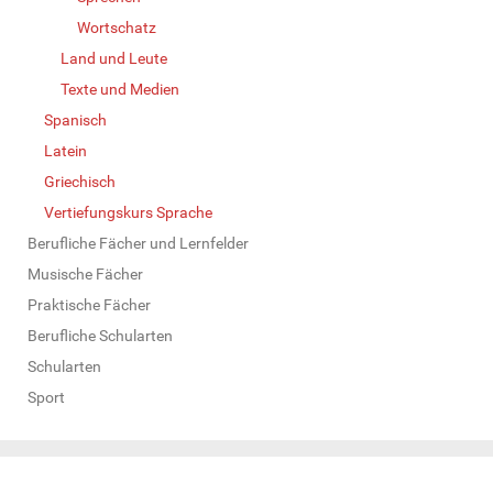
Wortschatz
Land und Leute
Texte und Medien
Spanisch
Latein
Griechisch
Vertiefungskurs Sprache
Berufliche Fächer und Lernfelder
Musische Fächer
Praktische Fächer
Berufliche Schularten
Schularten
Sport