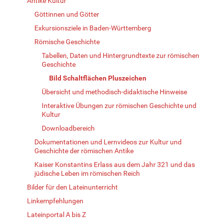
Antike Kultur
Göttinnen und Götter
Exkursionsziele in Baden-Württemberg
Römische Geschichte
Tabellen, Daten und Hintergrundtexte zur römischen
Geschichte
Bild Schaltflächen Pluszeichen
Übersicht und methodisch-didaktische Hinweise
Interaktive Übungen zur römischen Geschichte und
Kultur
Downloadbereich
Dokumentationen und Lernvideos zur Kultur und
Geschichte der römischen Antike
Kaiser Konstantins Erlass aus dem Jahr 321 und das
jüdische Leben im römischen Reich
Bilder für den Lateinunterricht
Linkempfehlungen
Lateinportal A bis Z