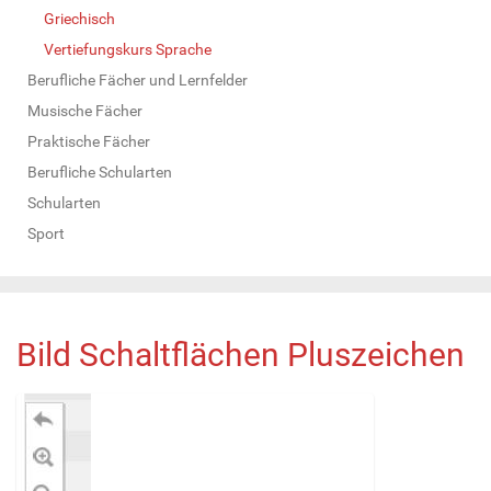
Griechisch
Vertiefungskurs Sprache
Berufliche Fächer und Lernfelder
Musische Fächer
Praktische Fächer
Berufliche Schularten
Schularten
Sport
Bild Schaltflächen Pluszeichen