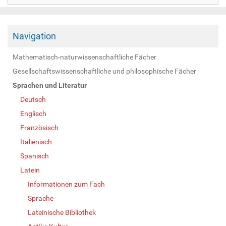
Navigation
Mathematisch-naturwissenschaftliche Fächer
Gesellschaftswissenschaftliche und philosophische Fächer
Sprachen und Literatur
Deutsch
Englisch
Französisch
Italienisch
Spanisch
Latein
Informationen zum Fach
Sprache
Lateinische Bibliothek