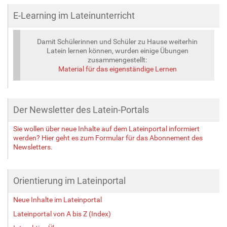
E-Learning im Lateinunterricht
Damit Schülerinnen und Schüler zu Hause weiterhin
Latein lernen können, wurden einige Übungen
zusammengestellt:
Material für das eigenständige Lernen
Der Newsletter des Latein-Portals
Sie wollen über neue Inhalte auf dem Lateinportal informiert
werden? Hier geht es zum Formular für das Abonnement des
Newsletters.
Orientierung im Lateinportal
Neue Inhalte im Lateinportal
Lateinportal von A bis Z (Index)