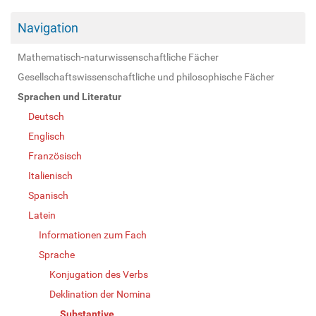
Navigation
Mathematisch-naturwissenschaftliche Fächer
Gesellschaftswissenschaftliche und philosophische Fächer
Sprachen und Literatur
Deutsch
Englisch
Französisch
Italienisch
Spanisch
Latein
Informationen zum Fach
Sprache
Konjugation des Verbs
Deklination der Nomina
Substantive