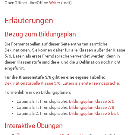
OpenOffice/LibreOffice-
Writer
(.odt)
Erläuterungen
Bezug zum Bildungsplan
Die Formentabellen auf dieser Seite enthalten sämtliche
Deklinationen. Sie können daher für alle Klassen außer der Klasse
5/6, Latein als erste Fremdsprache verwendet werden, denn in
dieser Klassenstufe sind die e- und die u-Deklination noch nicht
eingeführt.
Für die Klassenstufe 5/6 gibt es eine eigene Tabelle
:
Deklinationstabelle Klasse 5/6, Latein als erste Fremdsprache
.
Formenlehre in den Bildungsplänen:
Latein als 1. Fremdsprache:
Bildungsplan Klasse 5/6
Latein als 1. Fremdsprache:
Bildungsplan Klasse 7/8
Latein als 2. Fremdsprache:
Bildungsplan Klasse 6 bis 8
Interaktive Übungen