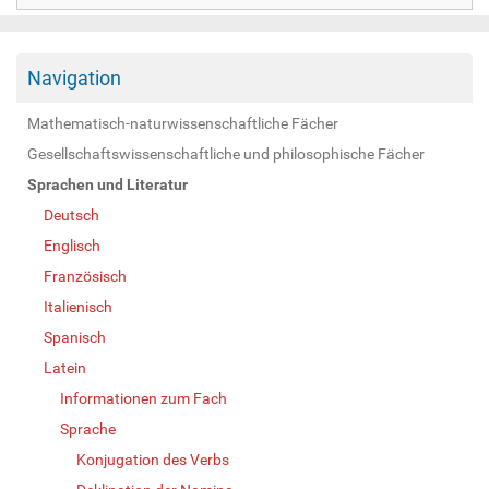
Navigation
Mathematisch-naturwissenschaftliche Fächer
Gesellschaftswissenschaftliche und philosophische Fächer
Sprachen und Literatur
Deutsch
Englisch
Französisch
Italienisch
Spanisch
Latein
Informationen zum Fach
Sprache
Konjugation des Verbs