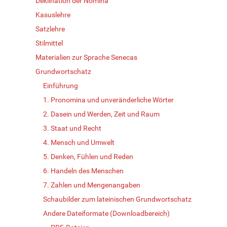
Deklination der Nomina
Kasuslehre
Satzlehre
Stilmittel
Materialien zur Sprache Senecas
Grundwortschatz
Einführung
1. Pronomina und unveränderliche Wörter
2. Dasein und Werden, Zeit und Raum
3. Staat und Recht
4. Mensch und Umwelt
5. Denken, Fühlen und Reden
6. Handeln des Menschen
7. Zahlen und Mengenangaben
Schaubilder zum lateinischen Grundwortschatz
Andere Dateiformate (Downloadbereich)