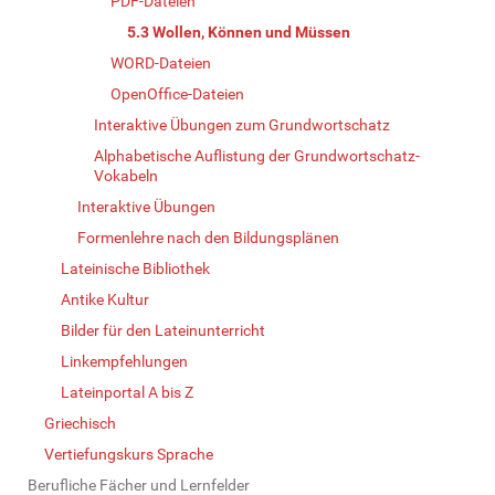
PDF-Dateien
5.3 Wollen, Können und Müssen
WORD-Dateien
OpenOffice-Dateien
Interaktive Übungen zum Grundwortschatz
Alphabetische Auflistung der Grundwortschatz-
Vokabeln
Interaktive Übungen
Formenlehre nach den Bildungsplänen
Lateinische Bibliothek
Antike Kultur
Bilder für den Lateinunterricht
Linkempfehlungen
Lateinportal A bis Z
Griechisch
Vertiefungskurs Sprache
Berufliche Fächer und Lernfelder