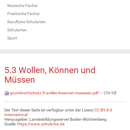
Musische Fächer
Praktische Fächer
Berufliche Schularten
Schularten
Sport
5.3 Wollen, Können und
Müssen
grundwortschatz-5-wollen-koennen-muessen.pdf
— 256 KB
Der Text dieser Seite ist verfügbar unter der Lizenz
CC BY 4.0
International
Herausgeber: Landesbildungsserver Baden-Württemberg
Quelle:
https://www.schule-bw.de