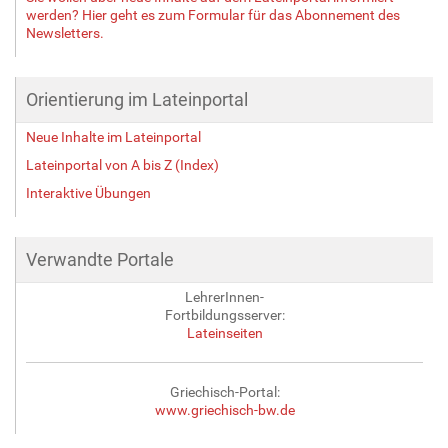
werden? Hier geht es zum Formular für das Abonnement des
Newsletters.
Orientierung im Lateinportal
Neue Inhalte im Lateinportal
Lateinportal von A bis Z (Index)
Interaktive Übungen
Verwandte Portale
LehrerInnen-
Fortbildungsserver:
Lateinseiten
Griechisch-Portal:
www.griechisch-bw.de