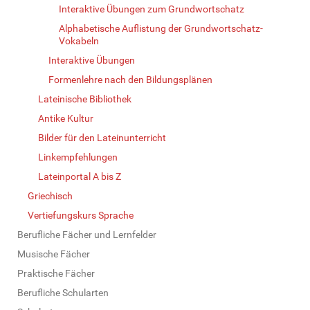
Interaktive Übungen zum Grundwortschatz
Alphabetische Auflistung der Grundwortschatz-
Vokabeln
Interaktive Übungen
Formenlehre nach den Bildungsplänen
Lateinische Bibliothek
Antike Kultur
Bilder für den Lateinunterricht
Linkempfehlungen
Lateinportal A bis Z
Griechisch
Vertiefungskurs Sprache
Berufliche Fächer und Lernfelder
Musische Fächer
Praktische Fächer
Berufliche Schularten