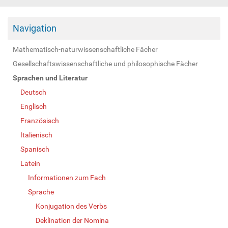
Navigation
Mathematisch-naturwissenschaftliche Fächer
Gesellschaftswissenschaftliche und philosophische Fächer
Sprachen und Literatur
Deutsch
Englisch
Französisch
Italienisch
Spanisch
Latein
Informationen zum Fach
Sprache
Konjugation des Verbs
Deklination der Nomina