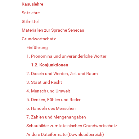
Kasuslehre
Satzlehre
Stilmittel
Materialien zur Sprache Senecas
Grundwortschatz
Einführung
1. Pronomina und unveränderliche Wörter
1.2. Konjunktionen
2. Dasein und Werden, Zeit und Raum
3. Staat und Recht
4. Mensch und Umwelt
5. Denken, Fühlen und Reden
6. Handeln des Menschen
7. Zahlen und Mengenangaben
Schaubilder zum lateinischen Grundwortschatz
Andere Dateiformate (Downloadbereich)