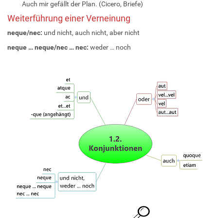
Auch mir gefällt der Plan. (Cicero, Briefe)
Weiterführung einer Verneinung
neque/nec:
und nicht, auch nicht, aber nicht
neque … neque/nec … nec:
weder … noch