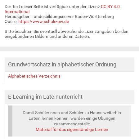
Der Text dieser Seite ist verfügbar unter der Lizenz
CC BY 4.0
International
Herausgeber: Landesbildungsserver Baden-Württemberg
Quelle:
https://www.schule-bw.de
Bitte beachten Sie eventuell abweichende Lizenzangaben bei den
eingebundenen Bildern und anderen Dateien.
Grundwortschatz in alphabetischer Ordnung
Alphabetisches Verzeichnis
E-Learning im Lateinunterricht
Damit Schülerinnen und Schüler zu Hause weiterhin
Latein lernen können, wurden einige Übungen
zusammengestellt:
Material für das eigenständige Lernen