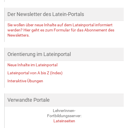
Der Newsletter des Latein-Portals
Sie wollen über neue Inhalte auf dem Lateinportal informiert
werden? Hier geht es zum Formular für das Abonnement des
Newsletters.
Orientierung im Lateinportal
Neue Inhalte im Lateinportal
Lateinportal von A bis Z (Index)
Interaktive Übungen
Verwandte Portale
LehrerInnen-
Fortbildungsserver:
Lateinseiten