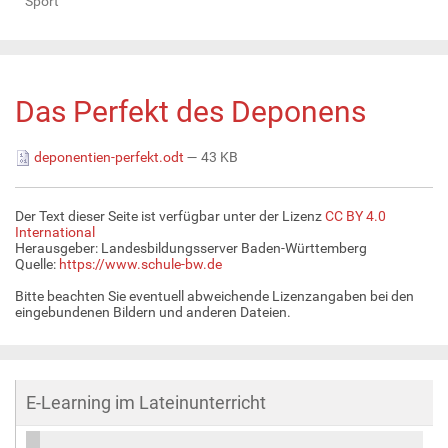
Sport
Das Perfekt des Deponens
deponentien-perfekt.odt
— 43 KB
Der Text dieser Seite ist verfügbar unter der Lizenz
CC BY 4.0
International
Herausgeber: Landesbildungsserver Baden-Württemberg
Quelle:
https://www.schule-bw.de
Bitte beachten Sie eventuell abweichende Lizenzangaben bei den
eingebundenen Bildern und anderen Dateien.
E-Learning im Lateinunterricht