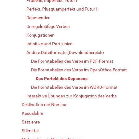
Präsens, Imperfekt, Futur I
Perfekt, Plusquamperfekt und Futur II
Deponentien
Unregelmäßige Verben
Konjugationen
Infinitive und Partizipien
Andere Dateiformate (Downloadbereich)
Die Formtabellen des Verbs im PDF-Format
Die Formtabellen des Verbs im OpenOffice-Format
Das Perfekt des Deponens
Die Formtabellen des Verbs im WORD-Format
Interaktive Übungen zur Konjugation des Verbs
Deklination der Nomina
Kasuslehre
Satzlehre
Stilmittel