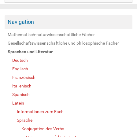
Navigation
Mathematisch-naturwissenschaftliche Fächer
Gesellschaftswissenschaftliche und philosophische Fächer
Sprachen und Literatur
Deutsch
Englisch
Französisch
Italienisch
Spanisch
Latein
Informationen zum Fach
Sprache
Konjugation des Verbs