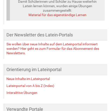
Damit Schülerinnen und Schüler zu Hause weiterhin
Latein lernen können, wurden einige Übungen
zusammengestellt:
Material für das eigenständige Lernen
Der Newsletter des Latein-Portals
Sie wollen über neue Inhalte auf dem Lateinportal informiert
werden? Hier geht es zum Formular für das Abonnement des
Newsletters.
Orientierung im Lateinportal
Neue Inhalte im Lateinportal
Lateinportal von A bis Z (Index)
Interaktive Übungen
Verwandte Portale