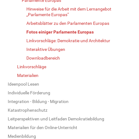
Parlamente Europas
Hinweise für die Arbeit mit dem Lernangebot
„Parlamente Europas“
Arbeitsblätter zu den Parlamenten Europas
Fotos einiger Parlamente Europas
Linkvorschläge: Demokratie und Architektur
Interaktive Übungen
Downloadbereich
Linkvorschläge
Materialien
Ideenpool Lesen
Individuelle Förderung
Integration - Bildung - Migration
Katastrophenschutz
Leitperspektiven und Leitfaden Demokratiebildung
Materialien für den Online-Unterricht
Medienbildung