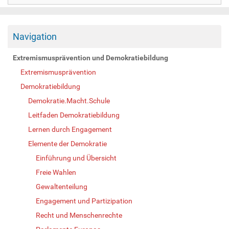
Navigation
Extremismusprävention und Demokratiebildung
Extremismusprävention
Demokratiebildung
Demokratie.Macht.Schule
Leitfaden Demokratiebildung
Lernen durch Engagement
Elemente der Demokratie
Einführung und Übersicht
Freie Wahlen
Gewaltenteilung
Engagement und Partizipation
Recht und Menschenrechte