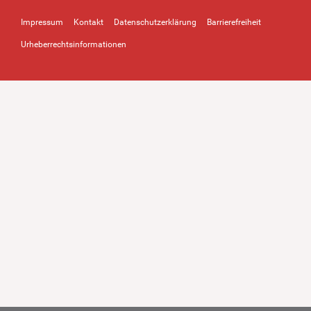
Impressum
Kontakt
Datenschutzerklärung
Barrierefreiheit
Urheberrechtsinformationen