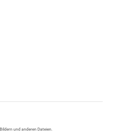
Bildern und anderen Dateien.