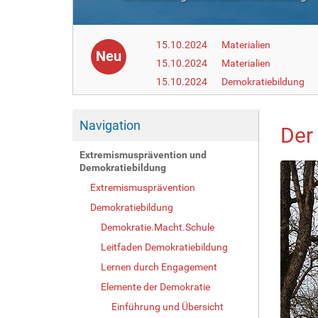
15.10.2024
Materialien
Neu
15.10.2024
Materialien
15.10.2024
Demokratiebildung
Navigation
Der
Extremismusprävention und
Demokratiebildung
Extremismusprävention
Demokratiebildung
Demokratie.Macht.Schule
Leitfaden Demokratiebildung
Lernen durch Engagement
Elemente der Demokratie
Einführung und Übersicht