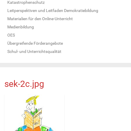
Katastrophenschutz
Leitperspektiven und Leitfaden Demokratiebildung
Materialien für den Online-Unterricht
Medienbildung
OES
Übergreifende Förderangebote
Schul- und Unterrichtsqualität
sek-2c.jpg