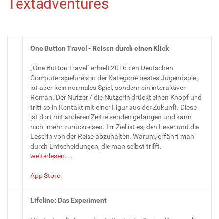
Textadventures
One Button Travel - Reisen durch einen Klick
„One Button Travel“ erhielt 2016 den Deutschen
Computerspielpreis in der Kategorie bestes Jugendspiel,
ist aber kein normales Spiel, sondern ein interaktiver
Roman. Der Nutzer / die Nutzerin drückt einen Knopf und
tritt so in Kontakt mit einer Figur aus der Zukunft. Diese
ist dort mit anderen Zeitreisenden gefangen und kann
nicht mehr zurückreisen. Ihr Ziel ist es, den Leser und die
Leserin von der Reise abzuhalten. Warum, erfährt man
durch Entscheidungen, die man selbst trifft.
weiterlesen....
App Store
Lifeline: Das Experiment