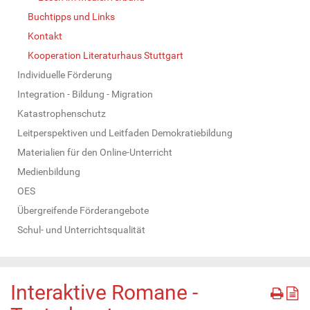
Buchtipps und Links
Kontakt
Kooperation Literaturhaus Stuttgart
Individuelle Förderung
Integration - Bildung - Migration
Katastrophenschutz
Leitperspektiven und Leitfaden Demokratiebildung
Materialien für den Online-Unterricht
Medienbildung
OES
Übergreifende Förderangebote
Schul- und Unterrichtsqualität
Interaktive Romane -