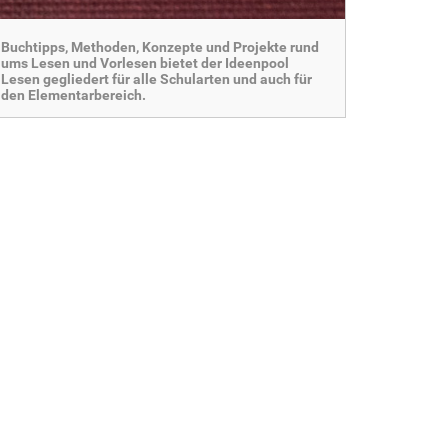
Buchtipps, Methoden, Konzepte und Projekte rund
ums Lesen und Vorlesen bietet der Ideenpool
Lesen gegliedert für alle Schularten und auch für
den Elementarbereich.