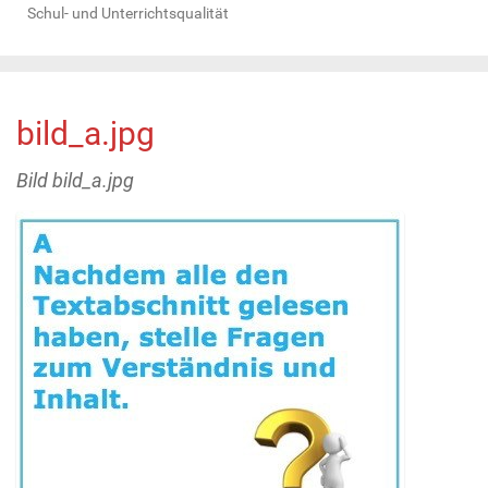
Schul- und Unterrichtsqualität
bild_a.jpg
Bild bild_a.jpg