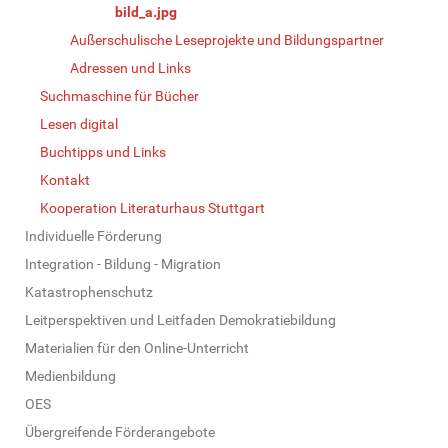
bild_a.jpg
Außerschulische Leseprojekte und Bildungspartner
Adressen und Links
Suchmaschine für Bücher
Lesen digital
Buchtipps und Links
Kontakt
Kooperation Literaturhaus Stuttgart
Individuelle Förderung
Integration - Bildung - Migration
Katastrophenschutz
Leitperspektiven und Leitfaden Demokratiebildung
Materialien für den Online-Unterricht
Medienbildung
OES
Übergreifende Förderangebote