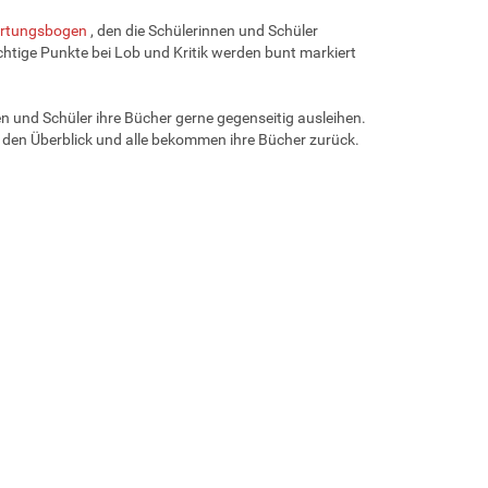
rtungsbogen
, den die Schülerinnen und Schüler
tige Punkte bei Lob und Kritik werden bunt markiert
en und Schüler ihre Bücher gerne gegenseitig ausleihen.
t den Überblick und alle bekommen ihre Bücher zurück.