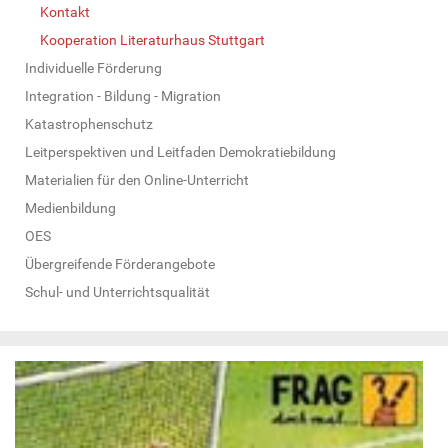
Kontakt
Kooperation Literaturhaus Stuttgart
Individuelle Förderung
Integration - Bildung - Migration
Katastrophenschutz
Leitperspektiven und Leitfaden Demokratiebildung
Materialien für den Online-Unterricht
Medienbildung
OES
Übergreifende Förderangebote
Schul- und Unterrichtsqualität