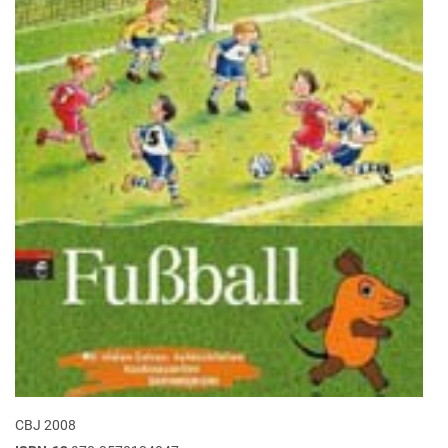
CBJ 2008