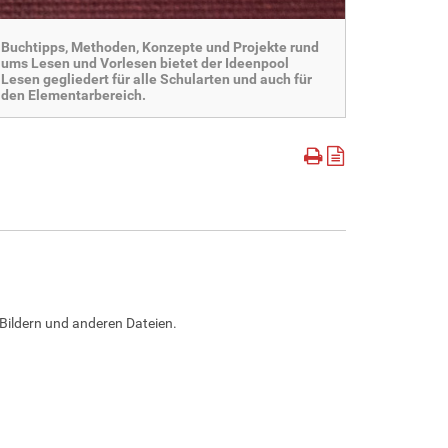
Buchtipps, Methoden, Konzepte und Projekte rund
ums Lesen und Vorlesen bietet der Ideenpool
Lesen gegliedert für alle Schularten und auch für
den Elementarbereich.
Bildern und anderen Dateien.