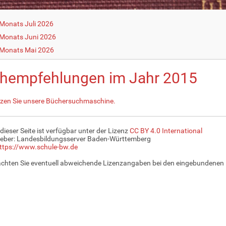
Monats Juli 2026
Monats Juni 2026
 Monats Mai 2026
hempfehlungen im Jahr 2015
tzen Sie unsere Büchersuchmaschine.
 dieser Seite ist verfügbar unter der Lizenz
CC BY 4.0 International
eber: Landesbildungsserver Baden-Württemberg
ttps://www.schule-bw.de
achten Sie eventuell abweichende Lizenzangaben bei den eingebundenen 