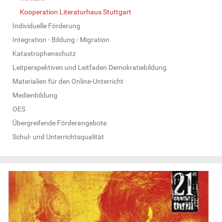
Kooperation Literaturhaus Stuttgart
Individuelle Förderung
Integration - Bildung - Migration
Katastrophenschutz
Leitperspektiven und Leitfaden Demokratiebildung
Materialien für den Online-Unterricht
Medienbildung
OES
Übergreifende Förderangebote
Schul- und Unterrichtsqualität