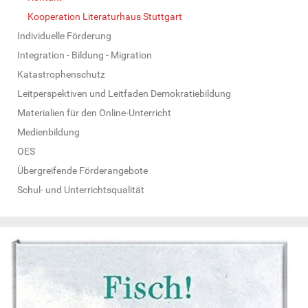
Kooperation Literaturhaus Stuttgart
Individuelle Förderung
Integration - Bildung - Migration
Katastrophenschutz
Leitperspektiven und Leitfaden Demokratiebildung
Materialien für den Online-Unterricht
Medienbildung
OES
Übergreifende Förderangebote
Schul- und Unterrichtsqualität