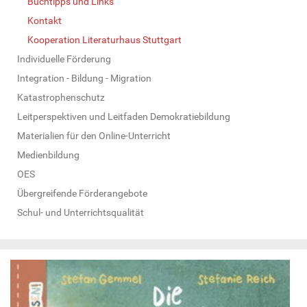
Buchtipps und Links
Kontakt
Kooperation Literaturhaus Stuttgart
Individuelle Förderung
Integration - Bildung - Migration
Katastrophenschutz
Leitperspektiven und Leitfaden Demokratiebildung
Materialien für den Online-Unterricht
Medienbildung
OES
Übergreifende Förderangebote
Schul- und Unterrichtsqualität