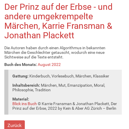
Der Prinz auf der Erbse - und
andere umgekrempelte
Märchen, Karrie Fransman &
Jonathan Plackett
Die Autoren haben durch einen Algorithmus in bekannten
Märchen die Geschlechter getauscht, wodurch eine neue
Sichtweise auf die Texte entsteht.
Buch des Monats:
August 2022
Gattung:
Kinderbuch, Vorlesebuch, Märchen, Klassiker
Inhaltsbereich:
Märchen, Mut, Emanzipation, Moral,
Philosophie, Tradition
Material:
Blick ins Buch
© Karrie Fransman & Jonathan Plackett, Der
Prinz auf der Erbse, 2022 by Kein & Aber AG Zürich – Berlin
Zurück