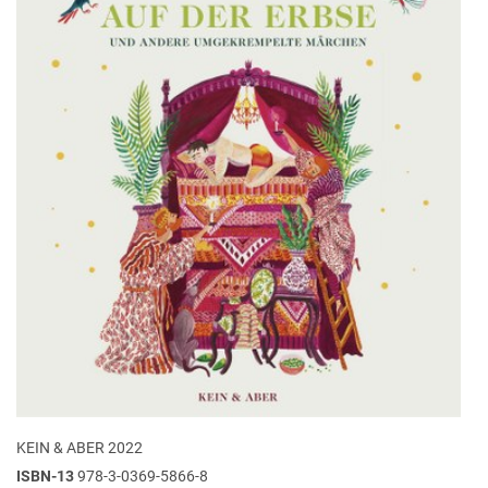
KEIN & ABER 2022
ISBN-13
978-3-0369-5866-8