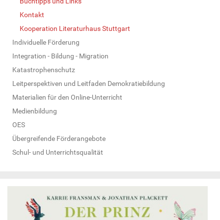
Buchtipps und Links
Kontakt
Kooperation Literaturhaus Stuttgart
Individuelle Förderung
Integration - Bildung - Migration
Katastrophenschutz
Leitperspektiven und Leitfaden Demokratiebildung
Materialien für den Online-Unterricht
Medienbildung
OES
Übergreifende Förderangebote
Schul- und Unterrichtsqualität