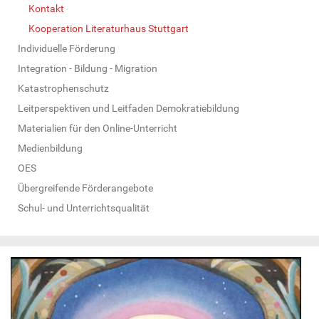
Kontakt
Kooperation Literaturhaus Stuttgart
Individuelle Förderung
Integration - Bildung - Migration
Katastrophenschutz
Leitperspektiven und Leitfaden Demokratiebildung
Materialien für den Online-Unterricht
Medienbildung
OES
Übergreifende Förderangebote
Schul- und Unterrichtsqualität