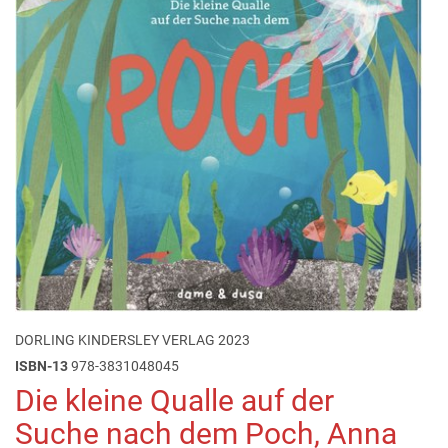
DORLING KINDERSLEY VERLAG 2023
ISBN-13
978-3831048045
Die kleine Qualle auf der
Suche nach dem Poch, Anna