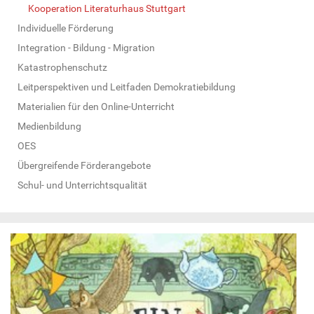
Kooperation Literaturhaus Stuttgart
Individuelle Förderung
Integration - Bildung - Migration
Katastrophenschutz
Leitperspektiven und Leitfaden Demokratiebildung
Materialien für den Online-Unterricht
Medienbildung
OES
Übergreifende Förderangebote
Schul- und Unterrichtsqualität