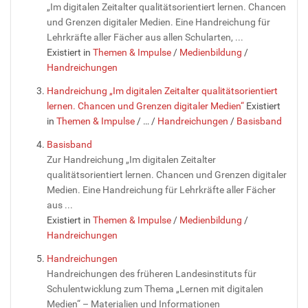
„Im digitalen Zeitalter qualitätsorientiert lernen. Chancen
und Grenzen digitaler Medien. Eine Handreichung für
Lehrkräfte aller Fächer aus allen Schularten, ...
Existiert in
Themen & Impulse
/
Medienbildung
/
Handreichungen
Handreichung „Im digitalen Zeitalter qualitätsorientiert
lernen. Chancen und Grenzen digitaler Medien“
Existiert
in
Themen & Impulse
/
…
/
Handreichungen
/
Basisband
Basisband
Zur Handreichung „Im digitalen Zeitalter
qualitätsorientiert lernen. Chancen und Grenzen digitaler
Medien. Eine Handreichung für Lehrkräfte aller Fächer
aus ...
Existiert in
Themen & Impulse
/
Medienbildung
/
Handreichungen
Handreichungen
Handreichungen des früheren Landesinstituts für
Schulentwicklung zum Thema „Lernen mit digitalen
Medien“ – Materialien und Informationen