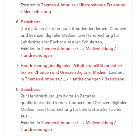
Existiert in
Themen & Impulse
/
Übergreifende Erziehung
/
Medienbildung
Basisband
„Im digitalen Zeitalter qualitätsorientiert lernen. Chancen
und Grenzen digitaler Medien. Eine Handreichung für
Lehrkräfte aller Fächer aus allen Schularten, ...
Existiert in
Themen & Impulse
/
…
/
Medienbildung
/
Handreichungen
Handreichung „Im digitalen Zeitalter qualitätsorientiert
lernen. Chancen und Grenzen digitaler Medien“
Existiert
in
Themen & Impulse
/
…
/
Handreichungen
/
Basisband
Basisband
Zur Handreichung „Im digitalen Zeitalter
qualitätsorientiert lernen. Chancen und Grenzen digitaler
Medien. Eine Handreichung für Lehrkräfte aller Fächer
aus ...
Existiert in
Themen & Impulse
/
…
/
Medienbildung
/
Handreichungen