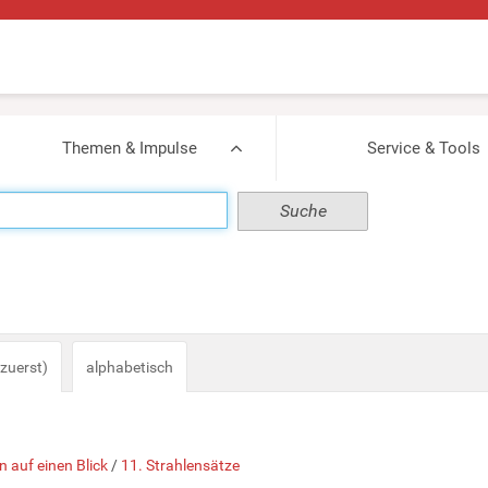
Themen & Impulse
Service & Tools
zuerst)
alphabetisch
n auf einen Blick
/
11. Strahlensätze