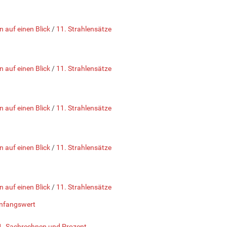
n auf einen Blick
/
11. Strahlensätze
n auf einen Blick
/
11. Strahlensätze
n auf einen Blick
/
11. Strahlensätze
n auf einen Blick
/
11. Strahlensätze
n auf einen Blick
/
11. Strahlensätze
Anfangswert
1. Sachrechnen und Prozent