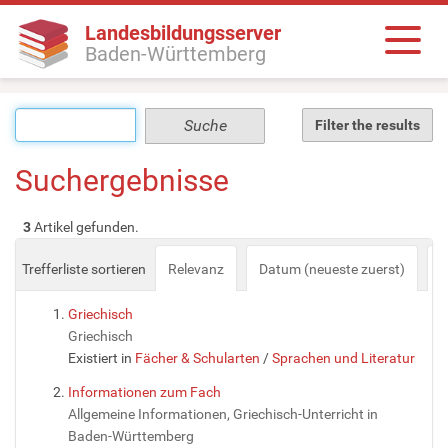
Landesbildungsserver
Baden-Württemberg
Filter the results
Suchergebnisse
3
Artikel gefunden.
Trefferliste sortieren
Relevanz
Datum (neueste zuerst)
a
Griechisch
Griechisch
Existiert in
Fächer & Schularten
/
Sprachen und Literatur
Informationen zum Fach
Allgemeine Informationen, Griechisch-Unterricht in
Baden-Württemberg