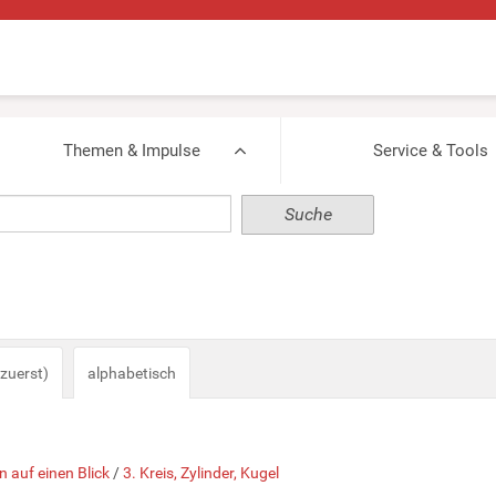
Themen & Impulse
Service & Tools
zuerst)
alphabetisch
n auf einen Blick
/
3. Kreis, Zylinder, Kugel