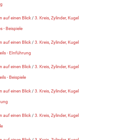
ng
n auf einen Blick
/
3. Kreis, Zylinder, Kugel
 - Beispiele
n auf einen Blick
/
3. Kreis, Zylinder, Kugel
eils - EInführung
n auf einen Blick
/
3. Kreis, Zylinder, Kugel
ls - Beispiele
n auf einen Blick
/
3. Kreis, Zylinder, Kugel
hrung
n auf einen Blick
/
3. Kreis, Zylinder, Kugel
le
n auf einen Blick
/
3. Kreis, Zylinder, Kugel