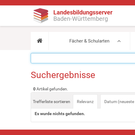
Landesbildungsserver
Baden-Württemberg
Fächer & Schularten
Suchergebnisse
0
Artikel gefunden.
Trefferliste sortieren
Relevanz
Datum (neueste 
Es wurde nichts gefunden.