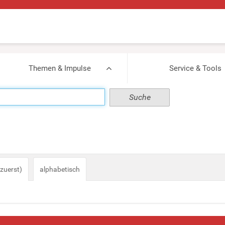
Themen & Impulse
Service & Tools
zuerst)
alphabetisch