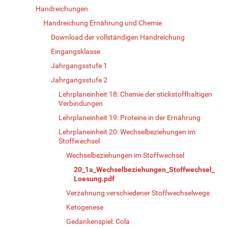
Handreichungen
Handreichung Ernährung und Chemie
Download der vollständigen Handreichung
Eingangsklasse
Jahrgangsstufe 1
Jahrgangsstufe 2
Lehrplaneinheit 18: Chemie der stickstoffhaltigen
Verbindungen
Lehrplaneinheit 19: Proteine in der Ernährung
Lehrplaneinheit 20: Wechselbeziehungen im
Stoffwechsel
Wechselbeziehungen im Stoffwechsel
20_1a_Wechselbeziehungen_Stoffwechsel_
Loesung.pdf
Verzahnung verschiedener Stoffwechselwege
Ketogenese
Gedankenspiel: Cola