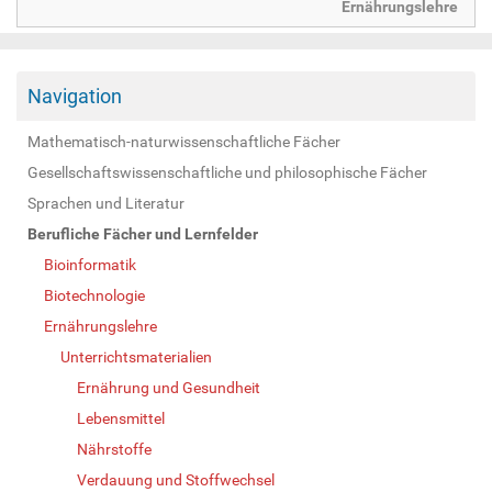
Ernährungslehre
Navigation
Mathematisch-naturwissenschaftliche Fächer
Gesellschaftswissenschaftliche und philosophische Fächer
Sprachen und Literatur
Berufliche Fächer und Lernfelder
Bioinformatik
Biotechnologie
Ernährungslehre
Unterrichtsmaterialien
Ernährung und Gesundheit
Lebensmittel
Nährstoffe
Verdauung und Stoffwechsel