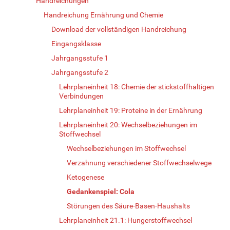
Handreichungen
Handreichung Ernährung und Chemie
Download der vollständigen Handreichung
Eingangsklasse
Jahrgangsstufe 1
Jahrgangsstufe 2
Lehrplaneinheit 18: Chemie der stickstoffhaltigen
Verbindungen
Lehrplaneinheit 19: Proteine in der Ernährung
Lehrplaneinheit 20: Wechselbeziehungen im
Stoffwechsel
Wechselbeziehungen im Stoffwechsel
Verzahnung verschiedener Stoffwechselwege
Ketogenese
Gedankenspiel: Cola
Störungen des Säure-Basen-Haushalts
Lehrplaneinheit 21.1: Hungerstoffwechsel