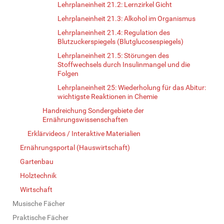
Lehrplaneinheit 21.2: Lernzirkel Gicht
Lehrplaneinheit 21.3: Alkohol im Organismus
Lehrplaneinheit 21.4: Regulation des
Blutzuckerspiegels (Blutglucosespiegels)
Lehrplaneinheit 21.5: Störungen des
Stoffwechsels durch Insulinmangel und die
Folgen
Lehrplaneinheit 25: Wiederholung für das Abitur:
wichtigste Reaktionen in Chemie
Handreichung Sondergebiete der
Ernährungswissenschaften
Erklärvideos / Interaktive Materialien
Ernährungsportal (Hauswirtschaft)
Gartenbau
Holztechnik
Wirtschaft
Musische Fächer
Praktische Fächer