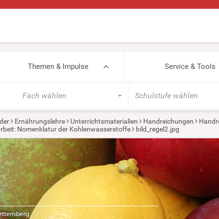
Themen & Impulse
Service & Tools
Fach wählen
Schulstufe wählen
der
Ernährungslehre
Unterrichtsmaterialien
Handreichungen
Handr
beit: Nomenklatur der Kohlenwasserstoffe
bild_regel2.jpg