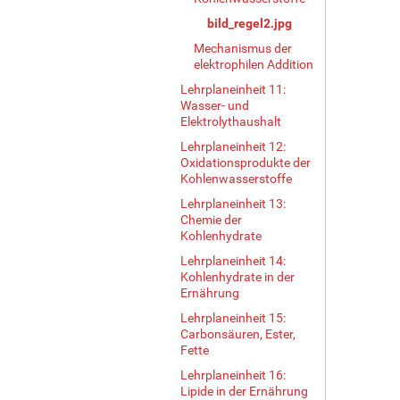
bild_regel2.jpg
Mechanismus der
elektrophilen Addition
Lehrplaneinheit 11:
Wasser- und
Elektrolythaushalt
Lehrplaneinheit 12:
Oxidationsprodukte der
Kohlenwasserstoffe
Lehrplaneinheit 13:
Chemie der
Kohlenhydrate
Lehrplaneinheit 14:
Kohlenhydrate in der
Ernährung
Lehrplaneinheit 15:
Carbonsäuren, Ester,
Fette
Lehrplaneinheit 16:
Lipide in der Ernährung