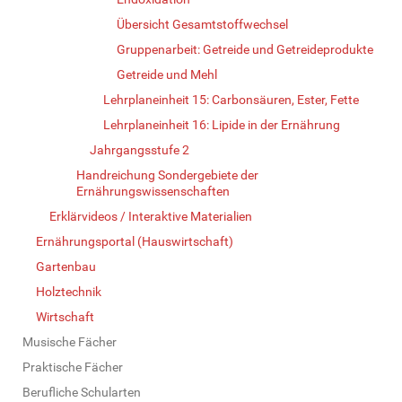
Übersicht Gesamtstoffwechsel
Gruppenarbeit: Getreide und Getreideprodukte
Getreide und Mehl
Lehrplaneinheit 15: Carbonsäuren, Ester, Fette
Lehrplaneinheit 16: Lipide in der Ernährung
Jahrgangsstufe 2
Handreichung Sondergebiete der
Ernährungswissenschaften
Erklärvideos / Interaktive Materialien
Ernährungsportal (Hauswirtschaft)
Gartenbau
Holztechnik
Wirtschaft
Musische Fächer
Praktische Fächer
Berufliche Schularten