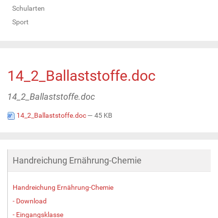
Schularten
Sport
14_2_Ballaststoffe.doc
14_2_Ballaststoffe.doc
14_2_Ballaststoffe.doc
— 45 KB
Handreichung Ernährung-Chemie
Handreichung Ernährung-Chemie
- Download
- Eingangsklasse