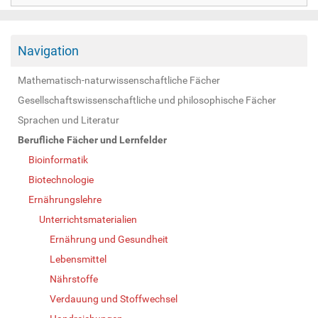
Navigation
Mathematisch-naturwissenschaftliche Fächer
Gesellschaftswissenschaftliche und philosophische Fächer
Sprachen und Literatur
Berufliche Fächer und Lernfelder
Bioinformatik
Biotechnologie
Ernährungslehre
Unterrichtsmaterialien
Ernährung und Gesundheit
Lebensmittel
Nährstoffe
Verdauung und Stoffwechsel