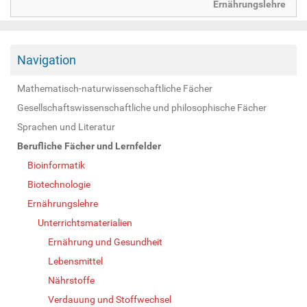
Ernährungslehre
Navigation
Mathematisch-naturwissenschaftliche Fächer
Gesellschaftswissenschaftliche und philosophische Fächer
Sprachen und Literatur
Berufliche Fächer und Lernfelder
Bioinformatik
Biotechnologie
Ernährungslehre
Unterrichtsmaterialien
Ernährung und Gesundheit
Lebensmittel
Nährstoffe
Verdauung und Stoffwechsel