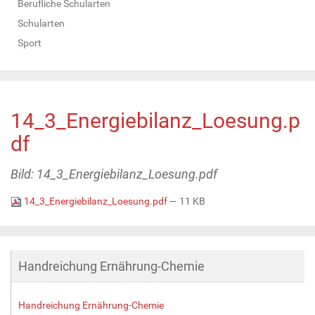
Berufliche Schularten
Schularten
Sport
14_3_Energiebilanz_Loesung.p
df
Bild: 14_3_Energiebilanz_Loesung.pdf
14_3_Energiebilanz_Loesung.pdf
— 11 KB
Handreichung Ernährung-Chemie
Handreichung Ernährung-Chemie