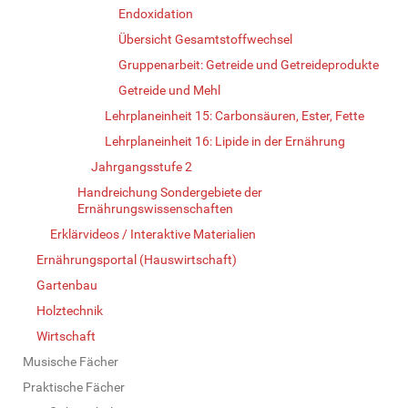
Endoxidation
Übersicht Gesamtstoffwechsel
Gruppenarbeit: Getreide und Getreideprodukte
Getreide und Mehl
Lehrplaneinheit 15: Carbonsäuren, Ester, Fette
Lehrplaneinheit 16: Lipide in der Ernährung
Jahrgangsstufe 2
Handreichung Sondergebiete der
Ernährungswissenschaften
Erklärvideos / Interaktive Materialien
Ernährungsportal (Hauswirtschaft)
Gartenbau
Holztechnik
Wirtschaft
Musische Fächer
Praktische Fächer