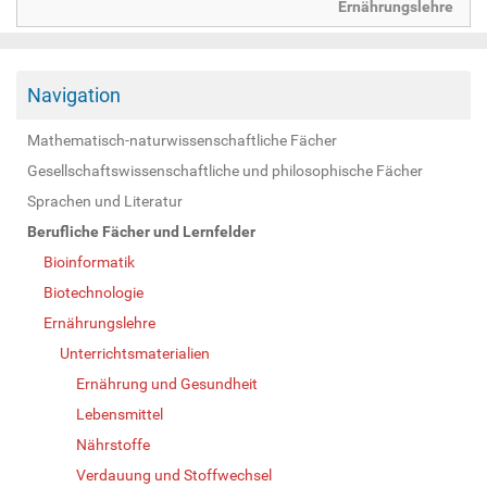
Ernährungslehre
Navigation
Mathematisch-naturwissenschaftliche Fächer
Gesellschaftswissenschaftliche und philosophische Fächer
Sprachen und Literatur
Berufliche Fächer und Lernfelder
Bioinformatik
Biotechnologie
Ernährungslehre
Unterrichtsmaterialien
Ernährung und Gesundheit
Lebensmittel
Nährstoffe
Verdauung und Stoffwechsel