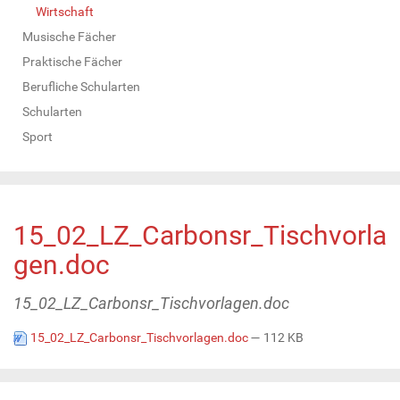
Wirtschaft
Musische Fächer
Praktische Fächer
Berufliche Schularten
Schularten
Sport
15_02_LZ_Carbonsr_Tischvorla
gen.doc
15_02_LZ_Carbonsr_Tischvorlagen.doc
15_02_LZ_Carbonsr_Tischvorlagen.doc
— 112 KB