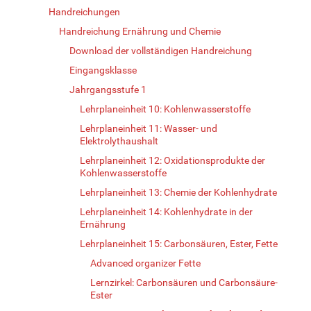
Handreichungen
Handreichung Ernährung und Chemie
Download der vollständigen Handreichung
Eingangsklasse
Jahrgangsstufe 1
Lehrplaneinheit 10: Kohlenwasserstoffe
Lehrplaneinheit 11: Wasser- und
Elektrolythaushalt
Lehrplaneinheit 12: Oxidationsprodukte der
Kohlenwasserstoffe
Lehrplaneinheit 13: Chemie der Kohlenhydrate
Lehrplaneinheit 14: Kohlenhydrate in der
Ernährung
Lehrplaneinheit 15: Carbonsäuren, Ester, Fette
Advanced organizer Fette
Lernzirkel: Carbonsäuren und Carbonsäure-
Ester