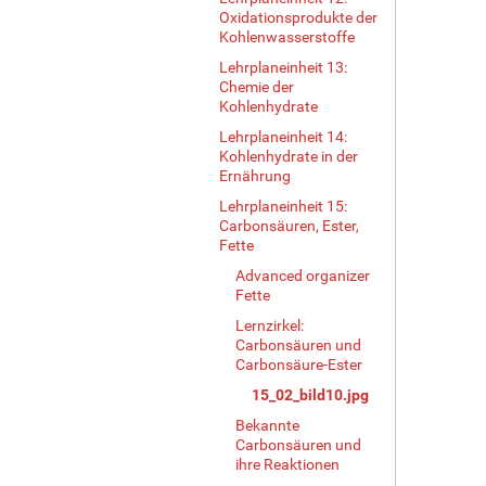
Oxidationsprodukte der
Kohlenwasserstoffe
Lehrplaneinheit 13:
Chemie der
Kohlenhydrate
Lehrplaneinheit 14:
Kohlenhydrate in der
Ernährung
Lehrplaneinheit 15:
Carbonsäuren, Ester,
Fette
Advanced organizer
Fette
Lernzirkel:
Carbonsäuren und
Carbonsäure-Ester
15_02_bild10.jpg
Bekannte
Carbonsäuren und
ihre Reaktionen