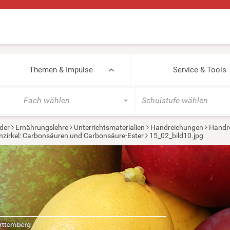
Themen & Impulse
Service & Tools
Fach wählen
Schulstufe wählen
der
Ernährungslehre
Unterrichtsmaterialien
Handreichungen
Handr
nzirkel: Carbonsäuren und Carbonsäure-Ester
15_02_bild10.jpg