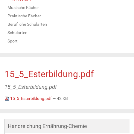
Musische Fächer
Praktische Fächer
Berufliche Schularten
Schularten
Sport
15_5_Esterbildung.pdf
15_5_Esterbildung.pdf
15_5_Esterbildung.pdf
— 42 KB
Handreichung Ernährung-Chemie