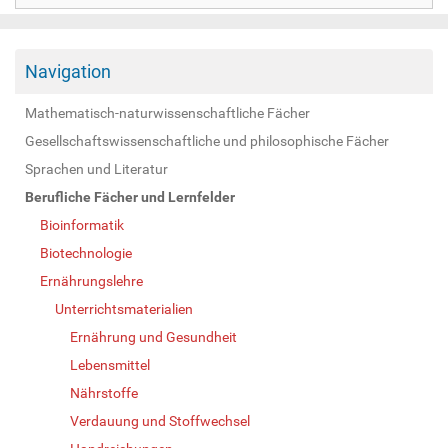
Navigation
Mathematisch-naturwissenschaftliche Fächer
Gesellschaftswissenschaftliche und philosophische Fächer
Sprachen und Literatur
Berufliche Fächer und Lernfelder
Bioinformatik
Biotechnologie
Ernährungslehre
Unterrichtsmaterialien
Ernährung und Gesundheit
Lebensmittel
Nährstoffe
Verdauung und Stoffwechsel