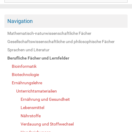
Navigation
Mathematisch-naturwissenschaftliche Fächer
Gesellschaftswissenschaftliche und philosophische Fächer
Sprachen und Literatur
Berufliche Fächer und Lernfelder
Bioinformatik
Biotechnologie
Ernährungslehre
Unterrichtsmaterialien
Ernährung und Gesundheit
Lebensmittel
Nährstoffe
Verdauung und Stoffwechsel