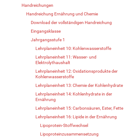
Handreichungen
Handreichung Ernährung und Chemie
Download der vollständigen Handreichung
Eingangsklasse
Jahrgangsstufe 1
Lehrplaneinheit 10: Kohlenwasserstoffe
Lehrplaneinheit 11: Wasser- und
Elektrolythaushalt
Lehrplaneinheit 12: Oxidationsprodukte der
Kohlenwasserstoffe
Lehrplaneinheit 13: Chemie der Kohlenhydrate
Lehrplaneinheit 14: Kohlenhydrate in der
Ernährung
Lehrplaneinheit 15: Carbonsäuren, Ester, Fette
Lehrplaneinheit 16: Lipide in der Ernährung
Lipoprotein-Stoffwechsel
Lipoproteinzusammensetzung