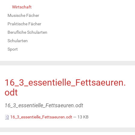
Wirtschaft
Musische Fächer
Praktische Fächer
Berufliche Schularten
Schularten
Sport
16_3_essentielle_Fettsaeuren.
odt
16_3_essentielle_Fettsaeuren.odt
16_3_essentielle_Fettsaeuren.odt
— 13 KB