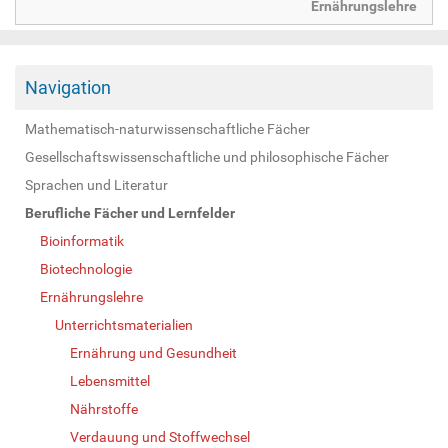
Ernährungslehre
Navigation
Mathematisch-naturwissenschaftliche Fächer
Gesellschaftswissenschaftliche und philosophische Fächer
Sprachen und Literatur
Berufliche Fächer und Lernfelder
Bioinformatik
Biotechnologie
Ernährungslehre
Unterrichtsmaterialien
Ernährung und Gesundheit
Lebensmittel
Nährstoffe
Verdauung und Stoffwechsel