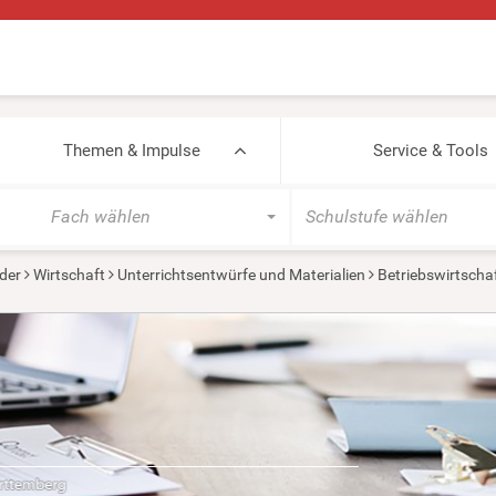
Themen & Impulse
Service & Tools
Fach wählen
Schulstufe wählen
der
Wirtschaft
Unterrichtsentwürfe und Materialien
Betriebswirtscha