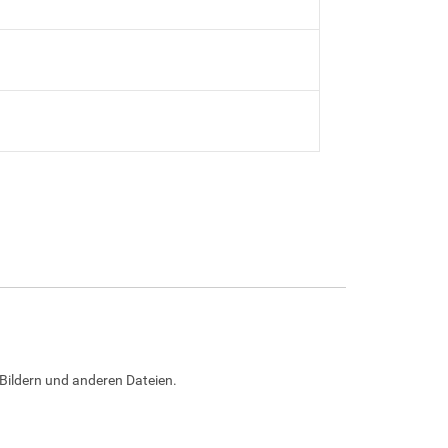
Bildern und anderen Dateien.