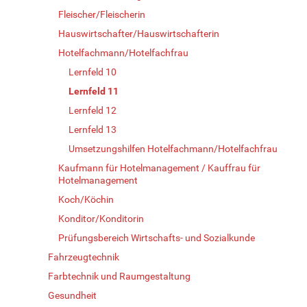
Fleischer/Fleischerin
Hauswirtschafter/Hauswirtschafterin
Hotelfachmann/Hotelfachfrau
Lernfeld 10
Lernfeld 11
Lernfeld 12
Lernfeld 13
Umsetzungshilfen Hotelfachmann/Hotelfachfrau
Kaufmann für Hotelmanagement / Kauffrau für
Hotelmanagement
Koch/Köchin
Konditor/Konditorin
Prüfungsbereich Wirtschafts- und Sozialkunde
Fahrzeugtechnik
Farbtechnik und Raumgestaltung
Gesundheit