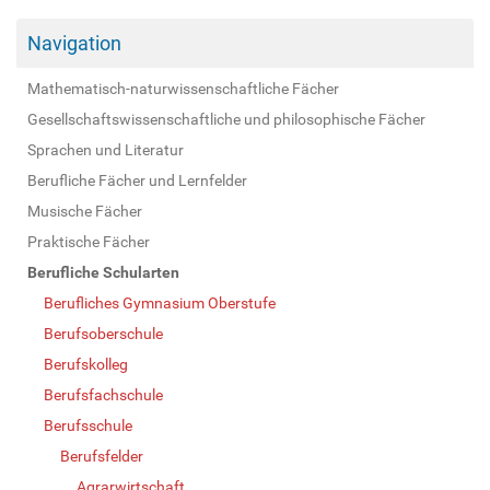
Navigation
Mathematisch-naturwissenschaftliche Fächer
Gesellschaftswissenschaftliche und philosophische Fächer
Sprachen und Literatur
Berufliche Fächer und Lernfelder
Musische Fächer
Praktische Fächer
Berufliche Schularten
Berufliches Gymnasium Oberstufe
Berufsoberschule
Berufskolleg
Berufsfachschule
Berufsschule
Berufsfelder
Agrarwirtschaft