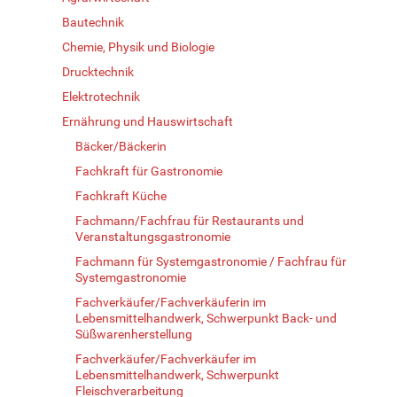
Bautechnik
Chemie, Physik und Biologie
Drucktechnik
Elektrotechnik
Ernährung und Hauswirtschaft
Bäcker/Bäckerin
Fachkraft für Gastronomie
Fachkraft Küche
Fachmann/Fachfrau für Restaurants und
Veranstaltungsgastronomie
Fachmann für Systemgastronomie / Fachfrau für
Systemgastronomie
Fachverkäufer/Fachverkäuferin im
Lebensmittelhandwerk, Schwerpunkt Back- und
Süßwarenherstellung
Fachverkäufer/Fachverkäufer im
Lebensmittelhandwerk, Schwerpunkt
Fleischverarbeitung