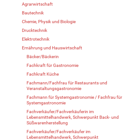
Agrarwirtschaft
Bautechnik
Chemie, Physik und Biologie
Drucktechnik
Elektrotechnik
Ernährung und Hauswirtschaft
Bäcker/Bäckerin
Fachkraft für Gastronomie
Fachkraft Küche
Fachmann/Fachfrau für Restaurants und
Veranstaltungsgastronomie
Fachmann für Systemgastronomie / Fachfrau für
Systemgastronomie
Fachverkäufer/Fachverkäuferin im
Lebensmittelhandwerk, Schwerpunkt Back- und
Süßwarenherstellung
Fachverkäufer/Fachverkäufer im
Lebensmittelhandwerk, Schwerpunkt