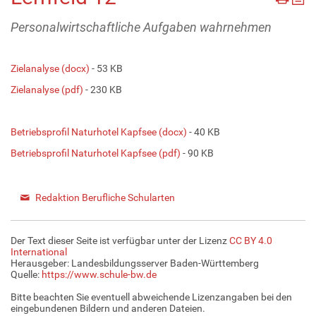
Personalwirtschaftliche Aufgaben wahrnehmen
Zielanalyse (docx)
- 53 KB
Zielanalyse (pdf)
- 230 KB
Betriebsprofil Naturhotel Kapfsee (docx)
- 40 KB
Betriebsprofil Naturhotel Kapfsee (pdf)
- 90 KB
Redaktion Berufliche Schularten
Der Text dieser Seite ist verfügbar unter der Lizenz
CC BY 4.0
International
Herausgeber: Landesbildungsserver Baden-Württemberg
Quelle:
https://www.schule-bw.de
Bitte beachten Sie eventuell abweichende Lizenzangaben bei den
eingebundenen Bildern und anderen Dateien.