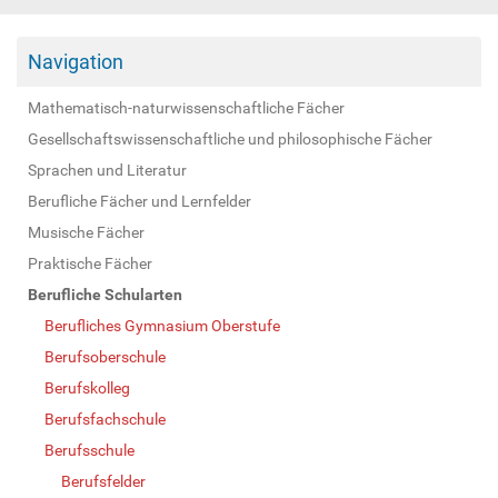
Navigation
Mathematisch-naturwissenschaftliche Fächer
Gesellschaftswissenschaftliche und philosophische Fächer
Sprachen und Literatur
Berufliche Fächer und Lernfelder
Musische Fächer
Praktische Fächer
Berufliche Schularten
Berufliches Gymnasium Oberstufe
Berufsoberschule
Berufskolleg
Berufsfachschule
Berufsschule
Berufsfelder