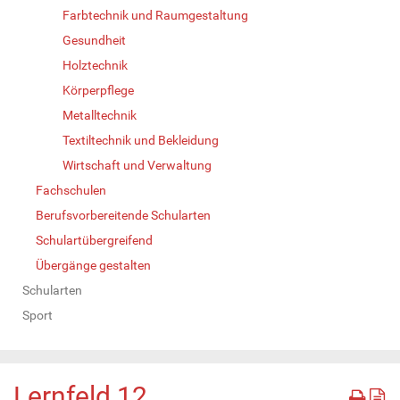
Farbtechnik und Raumgestaltung
Gesundheit
Holztechnik
Körperpflege
Metalltechnik
Textiltechnik und Bekleidung
Wirtschaft und Verwaltung
Fachschulen
Berufsvorbereitende Schularten
Schulartübergreifend
Übergänge gestalten
Schularten
Sport
Lernfeld 12