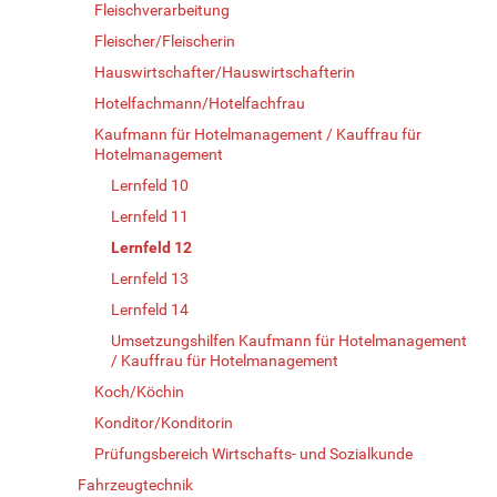
Fleischverarbeitung
Fleischer/Fleischerin
Hauswirtschafter/Hauswirtschafterin
Hotelfachmann/Hotelfachfrau
Kaufmann für Hotelmanagement / Kauffrau für
Hotelmanagement
Lernfeld 10
Lernfeld 11
Lernfeld 12
Lernfeld 13
Lernfeld 14
Umsetzungshilfen Kaufmann für Hotelmanagement
/ Kauffrau für Hotelmanagement
Koch/Köchin
Konditor/Konditorin
Prüfungsbereich Wirtschafts- und Sozialkunde
Fahrzeugtechnik