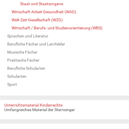
Staat und Staatsorgane
Wirtschaft-Arbeit-Gesundheit (WAG)
Welt-Zeit-Gesellschaft (WZG)
Wirtschaft / Berufs- und Studienorientierung (WBS)
Sprachen und Literatur
Berufliche Fächer und Lernfelder
Musische Fächer
Praktische Fächer
Berufliche Schularten
Schularten
Sport
Unterrichtsmaterial Kinderrechte
Umfangreiches Material der Sternsinger