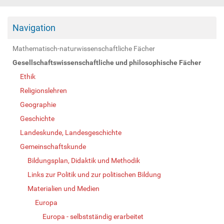
Navigation
Mathematisch-naturwissenschaftliche Fächer
Gesellschaftswissenschaftliche und philosophische Fächer
Ethik
Religionslehren
Geographie
Geschichte
Landeskunde, Landesgeschichte
Gemeinschaftskunde
Bildungsplan, Didaktik und Methodik
Links zur Politik und zur politischen Bildung
Materialien und Medien
Europa
Europa - selbstständig erarbeitet