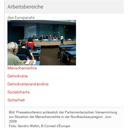
Arbeitsbereiche
des Europarats
Menschenrechte
Demokratie
Demokratieverständnis
Sozialcharta
Sicherheit
Bild: Pressekonferenz anlässlich der Parlamentarischen Versammlung
zur Situation der Menschenrechte in der Nordkaukasusregion. Juni
2008
Foto: Sandro Weltin, © Conseil d’Europe