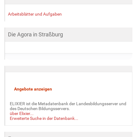
Arbeitsblätter und Aufgaben
Die Agora in Straßburg
ELIXIER ist die Metadatenbank der Landesbildungsserver und
des Deutschen Bildungsservers.
über Elixier...
Erweiterte Suche in der Datenbank...