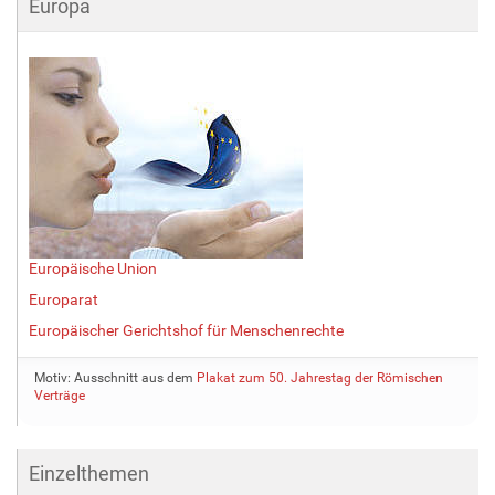
Europa
Europäische Union
Europarat
Europäischer Gerichtshof für Menschenrechte
Motiv: Ausschnitt aus dem
Plakat zum 50. Jahrestag der Römischen
Verträge
Einzelthemen