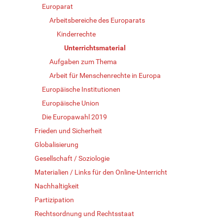
Europarat
Arbeitsbereiche des Europarats
Kinderrechte
Unterrichtsmaterial
Aufgaben zum Thema
Arbeit für Menschenrechte in Europa
Europäische Institutionen
Europäische Union
Die Europawahl 2019
Frieden und Sicherheit
Globalisierung
Gesellschaft / Soziologie
Materialien / Links für den Online-Unterricht
Nachhaltigkeit
Partizipation
Rechtsordnung und Rechtsstaat