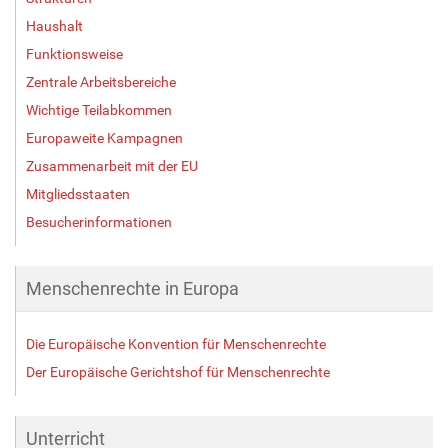
Haushalt
Funktionsweise
Zentrale Arbeitsbereiche
Wichtige Teilabkommen
Europaweite Kampagnen
Zusammenarbeit mit der EU
Mitgliedsstaaten
Besucherinformationen
Menschenrechte in Europa
Die Europäische Konvention für Menschenrechte
Der Europäische Gerichtshof für Menschenrechte
Unterricht