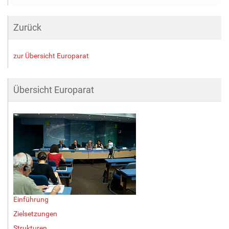
Zurück
zur Übersicht Europarat
Übersicht Europarat
Einführung
Zielsetzungen
Strukturen