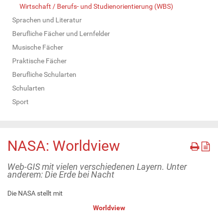
Wirtschaft / Berufs- und Studienorientierung (WBS)
Sprachen und Literatur
Berufliche Fächer und Lernfelder
Musische Fächer
Praktische Fächer
Berufliche Schularten
Schularten
Sport
NASA: Worldview
Web-GIS mit vielen verschiedenen Layern. Unter
anderem: Die Erde bei Nacht
Die NASA stellt mit
Worldview