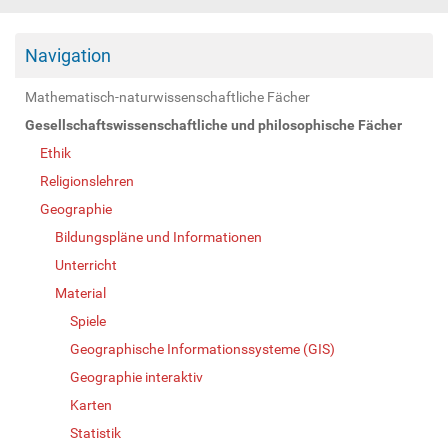
Navigation
Mathematisch-naturwissenschaftliche Fächer
Gesellschaftswissenschaftliche und philosophische Fächer
Ethik
Religionslehren
Geographie
Bildungspläne und Informationen
Unterricht
Material
Spiele
Geographische Informationssysteme (GIS)
Geographie interaktiv
Karten
Statistik