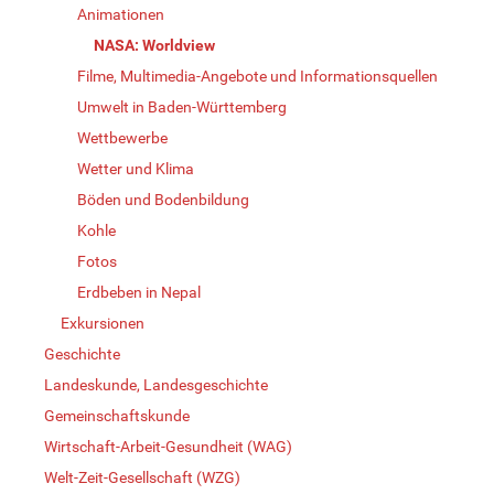
Animationen
NASA: Worldview
Filme, Multimedia-Angebote und Informationsquellen
Umwelt in Baden-Württemberg
Wettbewerbe
Wetter und Klima
Böden und Bodenbildung
Kohle
Fotos
Erdbeben in Nepal
Exkursionen
Geschichte
Landeskunde, Landesgeschichte
Gemeinschaftskunde
Wirtschaft-Arbeit-Gesundheit (WAG)
Welt-Zeit-Gesellschaft (WZG)