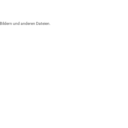
Bildern und anderen Dateien.