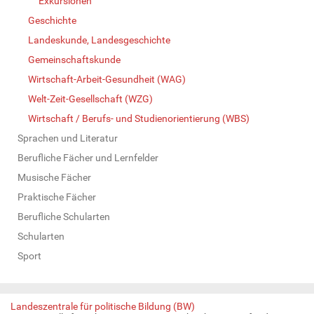
Exkursionen
Geschichte
Landeskunde, Landesgeschichte
Gemeinschaftskunde
Wirtschaft-Arbeit-Gesundheit (WAG)
Welt-Zeit-Gesellschaft (WZG)
Wirtschaft / Berufs- und Studienorientierung (WBS)
Sprachen und Literatur
Berufliche Fächer und Lernfelder
Musische Fächer
Praktische Fächer
Berufliche Schularten
Schularten
Sport
Landeszentrale für politische Bildung (BW)