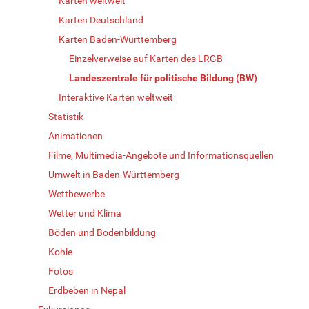
Karten weltweit
Karten Deutschland
Karten Baden-Württemberg
Einzelverweise auf Karten des LRGB
Landeszentrale für politische Bildung (BW)
Interaktive Karten weltweit
Statistik
Animationen
Filme, Multimedia-Angebote und Informationsquellen
Umwelt in Baden-Württemberg
Wettbewerbe
Wetter und Klima
Böden und Bodenbildung
Kohle
Fotos
Erdbeben in Nepal