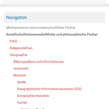
Navigation
Mathematisch-naturwissenschaftliche Fächer
Gesellschaftswissenschaftliche und philosophische Fächer
Ethik
Religionslehren
Geographie
Bildungspläne und Informationen
Unterricht
Material
Spiele
Geographische Informationssysteme (GIS)
Geographie interaktiv
Karten