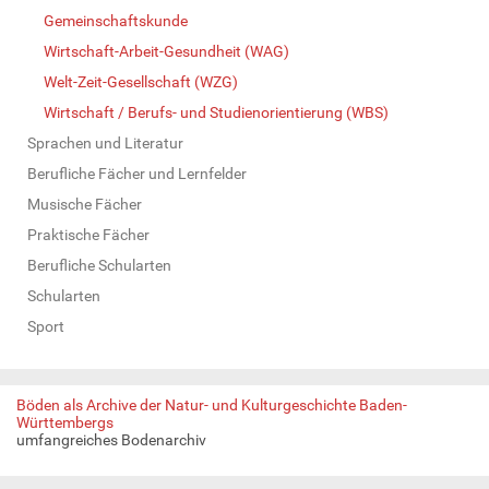
Gemeinschaftskunde
Wirtschaft-Arbeit-Gesundheit (WAG)
Welt-Zeit-Gesellschaft (WZG)
Wirtschaft / Berufs- und Studienorientierung (WBS)
Sprachen und Literatur
Berufliche Fächer und Lernfelder
Musische Fächer
Praktische Fächer
Berufliche Schularten
Schularten
Sport
Böden als Archive der Natur- und Kulturgeschichte Baden-
Württembergs
umfangreiches Bodenarchiv