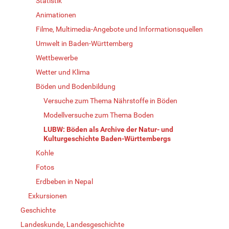
Statistik
Animationen
Filme, Multimedia-Angebote und Informationsquellen
Umwelt in Baden-Württemberg
Wettbewerbe
Wetter und Klima
Böden und Bodenbildung
Versuche zum Thema Nährstoffe in Böden
Modellversuche zum Thema Boden
LUBW: Böden als Archive der Natur- und
Kulturgeschichte Baden-Württembergs
Kohle
Fotos
Erdbeben in Nepal
Exkursionen
Geschichte
Landeskunde, Landesgeschichte