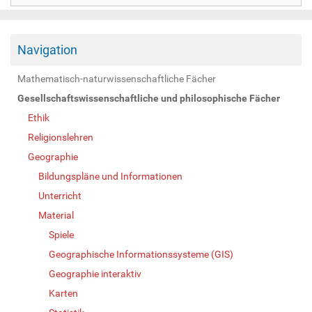
Navigation
Mathematisch-naturwissenschaftliche Fächer
Gesellschaftswissenschaftliche und philosophische Fächer
Ethik
Religionslehren
Geographie
Bildungspläne und Informationen
Unterricht
Material
Spiele
Geographische Informationssysteme (GIS)
Geographie interaktiv
Karten