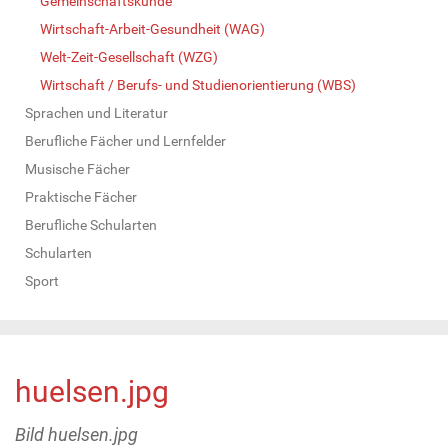
Gemeinschaftskunde
Wirtschaft-Arbeit-Gesundheit (WAG)
Welt-Zeit-Gesellschaft (WZG)
Wirtschaft / Berufs- und Studienorientierung (WBS)
Sprachen und Literatur
Berufliche Fächer und Lernfelder
Musische Fächer
Praktische Fächer
Berufliche Schularten
Schularten
Sport
huelsen.jpg
Bild huelsen.jpg