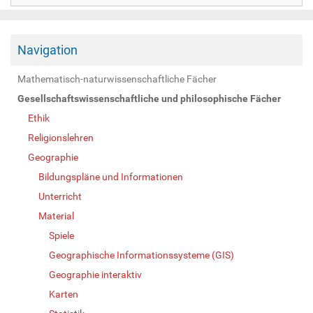
Navigation
Mathematisch-naturwissenschaftliche Fächer
Gesellschaftswissenschaftliche und philosophische Fächer
Ethik
Religionslehren
Geographie
Bildungspläne und Informationen
Unterricht
Material
Spiele
Geographische Informationssysteme (GIS)
Geographie interaktiv
Karten