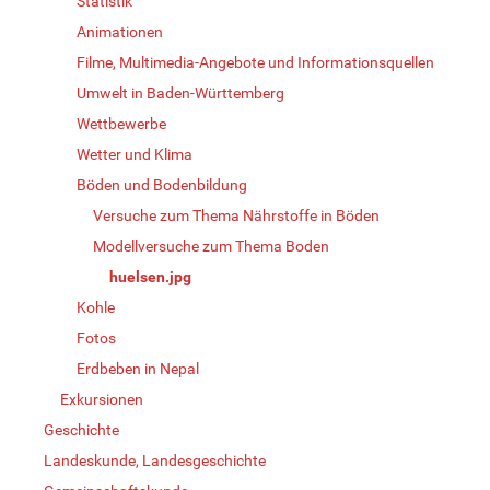
Statistik
Animationen
Filme, Multimedia-Angebote und Informationsquellen
Umwelt in Baden-Württemberg
Wettbewerbe
Wetter und Klima
Böden und Bodenbildung
Versuche zum Thema Nährstoffe in Böden
Modellversuche zum Thema Boden
huelsen.jpg
Kohle
Fotos
Erdbeben in Nepal
Exkursionen
Geschichte
Landeskunde, Landesgeschichte